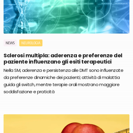
NEWS
NEUROLOGIA
Sclerosi multipla: aderenza e preferenze del
paziente influenzano gli esiti terapeutici
Nella SM, aderenza e persistenza alle DMT sono influenzate
da preferenze dinamiche dei pazienti; attività di malattia
guida gli switch, mentre terapie orali mostrano maggiore
soddisfazione e praticità