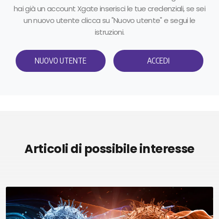
hai già un account Xgate inserisci le tue credenziali, se sei
un nuovo utente clicca su "Nuovo utente" e segui le
istruzioni.
NUOVO UTENTE
ACCEDI
Articoli di possibile interesse