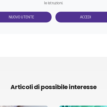
le istruzioni.
NUOVO UTENTE
ACCEDI
Articoli di possibile interesse