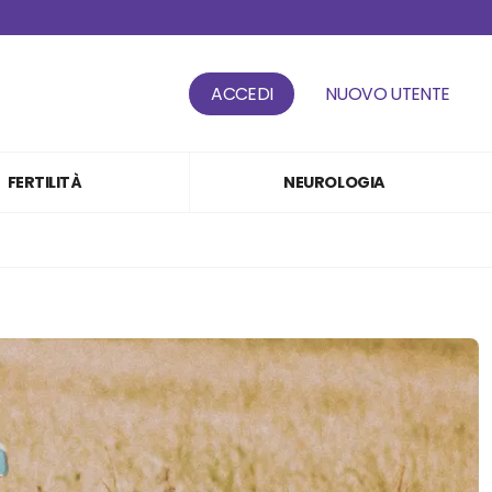
ACCEDI
NUOVO UTENTE
FERTILITÀ
NEUROLOGIA