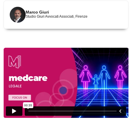
Marco Giuri
Studio Giuri Avvocati Associati, Firenze