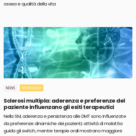
ossea e qualità della vita
NEWS
NEUROLOGIA
Sclerosi multipla: aderenza e preferenze del
paziente influenzano gli esiti terapeutici
Nella SM, aderenza e persistenza alle DMT sono influenzate
da preferenze dinamiche dei pazienti; attività di malattia
guida gli switch, mentre terapie orali mostrano maggiore