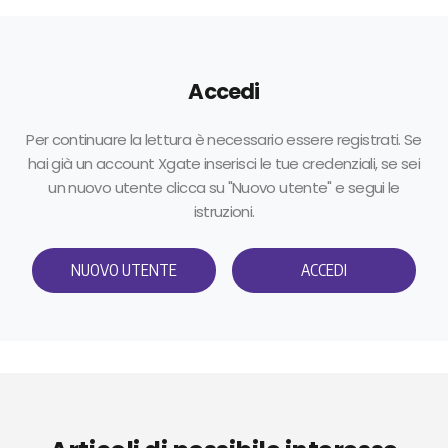
Accedi
Per continuare la lettura è necessario essere registrati. Se
hai già un account Xgate inserisci le tue credenziali, se sei
un nuovo utente clicca su "Nuovo utente" e segui le
istruzioni.
NUOVO UTENTE
ACCEDI