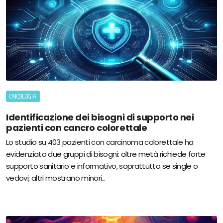
ONCOLOGIA
Identificazione dei bisogni di supporto nei
pazienti con cancro colorettale
Lo studio su 403 pazienti con carcinoma colorettale ha
evidenziato due gruppi di bisogni: oltre metà richiede forte
supporto sanitario e informativo, soprattutto se single o
vedovi; altri mostrano minori...