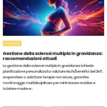
NEUROLOGIA
Gestione della sclerosi multipla in gravidanza:
raccomandazioni attuali
La gestione della sclerosi multipla in gravidanza richiede
pianificazione personalizzata: valutare rischi/benefici dei DMT,
sospendere o adattare terapie non sicure, garantire
monitoraggio multidisciplinare per minimizzare recidive e
tutelare madre e...