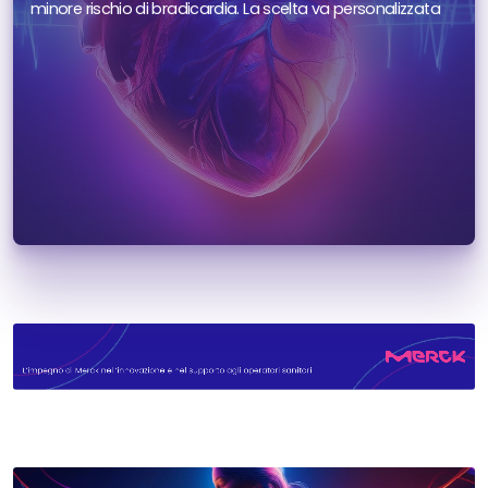
minore rischio di bradicardia. La scelta va personalizzata