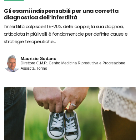
Gli esami indispensabili per una corretta
diagnostica dell’infertilità
L’infertilità colpisce il 15-20% delle coppie; la sua diagnosi,
articolata in più livelli, è fondamentale per definire cause e
strategie terapeutiche...
Maurizio Sodano
Direttore C.M.R. Centro Medicina Riproduttiva e Procreazione
Assistita, Torino