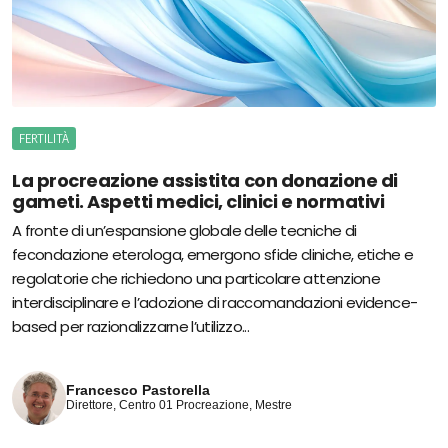
FERTILITÀ
La procreazione assistita con donazione di
gameti. Aspetti medici, clinici e normativi
A fronte di un’espansione globale delle tecniche di
fecondazione eterologa, emergono sfide cliniche, etiche e
regolatorie che richiedono una particolare attenzione
interdisciplinare e l’adozione di raccomandazioni evidence-
based per razionalizzarne l’utilizzo...
Francesco Pastorella
Direttore, Centro 01 Procreazione, Mestre