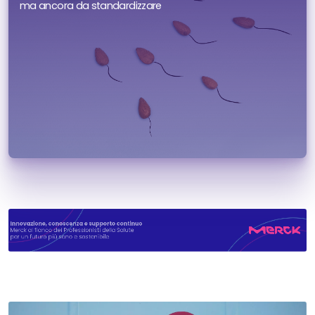
ma ancora da standardizzare