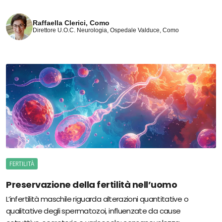
Raffaella Clerici, Como
Direttore U.O.C. Neurologia, Ospedale Valduce, Como
FERTILITÀ
Preservazione della fertilità nell’uomo
L’infertilità maschile riguarda alterazioni quantitative o
qualitative degli spermatozoi, influenzate da cause