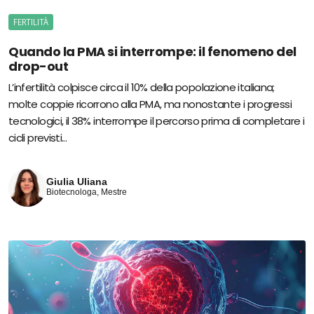
FERTILITÀ
Quando la PMA si interrompe: il fenomeno del
drop-out
L’infertilità colpisce circa il 10% della popolazione italiana;
molte coppie ricorrono alla PMA, ma nonostante i progressi
tecnologici, il 38% interrompe il percorso prima di completare i
cicli previsti...
Giulia Uliana
Biotecnologa, Mestre