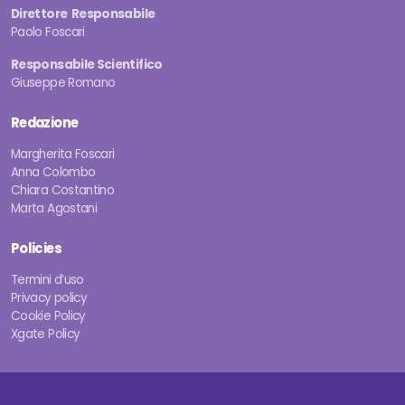
Direttore Responsabile
Paolo Foscari
Responsabile Scientifico
Giuseppe Romano
Redazione
Margherita Foscari
Anna Colombo
Chiara Costantino
Marta Agostani
Policies
Termini d’uso
Privacy policy
Cookie Policy
Xgate Policy